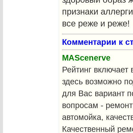
признаки аллерги
все реже и реже!
Комментарии к ст
MAScenerve
Рейтинг включает 
здесь возможно п
для Вас вариант п
вопросам - ремонт
автомойка, качест
Качественный ремо