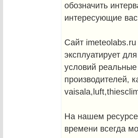
обозначить интерв
интересующие вас
Сайт imeteolabs.r
эксплуатирует для
условий реальные
производителей, к
vaisala,luft,thiescl
На нашем ресурсе
времени всегда мо