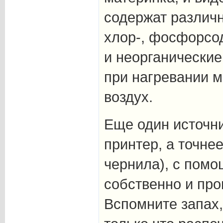
содержат различн
хлор-, фосфорсо
и неорганические
при нагревании м
воздух.
Еще один источни
принтер, а точнее
чернила), с пом
собственно и про
Вспомните запах,