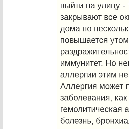
выйти на улицу -
закрывают все ок
дома по нескольк
повышается утом
раздражительнос
иммунитет. Но н
аллергии этим не
Аллергия может 
заболевания, как
гемолитическая 
болезнь, бронхи